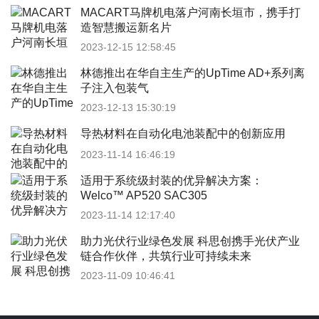
MACART马牌机电落户河南长垣市，携手打
造智慧搬运新名片
2023-12-15 12:58:45
林德推出在华自主生产的UpTime AD+系列离
子注入包装气
2023-12-13 15:30:19
导热材料在自动化电池装配中的创新应用
2023-11-14 16:46:19
适用于系统级封装的优异解决方案：
Welco™ AP520 SAC305
2023-11-14 12:17:40
助力光伏行业绿色发展 科思创携手光伏产业
链合作伙伴，共筑行业可持续未来
2023-11-09 10:46:41