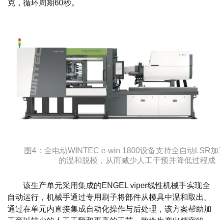
克，循环周期60秒。
图4：全电动WINTEC e-win 1800设备支持全自动LS
的温和脱模，从而减少人工干预并降低过程成
该生产单元采用集成的ENGEL viper线性机械手实现全
自动运行，机械手通过专用刷子将部件从模具中温和取出。
通过在单元内直接集成自动化操作与后处理，该方案帮助加