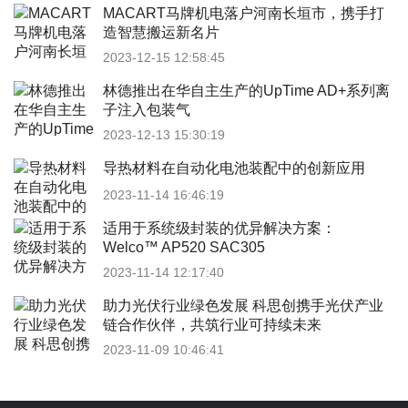
MACART马牌机电落户河南长垣市，携手打
造智慧搬运新名片
2023-12-15 12:58:45
林德推出在华自主生产的UpTime AD+系列离
子注入包装气
2023-12-13 15:30:19
导热材料在自动化电池装配中的创新应用
2023-11-14 16:46:19
适用于系统级封装的优异解决方案：
Welco™ AP520 SAC305
2023-11-14 12:17:40
助力光伏行业绿色发展 科思创携手光伏产业
链合作伙伴，共筑行业可持续未来
2023-11-09 10:46:41