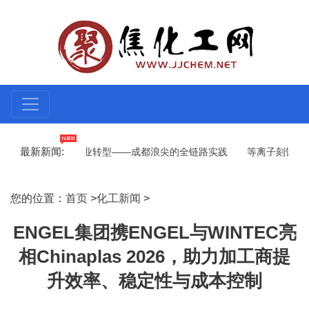
最新新闻:
何驱动制造业转型——成都浪尖的全链路实践
等离子刻蚀机厂家直供易
026年智能化管理软件推荐：最新Top3人气榜出炉！这款国产软件凭什么
您的位置：
首页
>
化工新闻
>
ENGEL集团携ENGEL与WINTEC亮
相Chinaplas 2026，助力加工商提
升效率、稳定性与成本控制