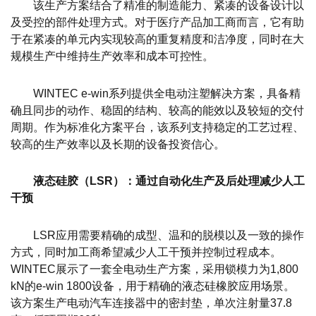
该生产方案结合了精准的制造能力、紧凑的设备设计以
及受控的部件处理方式。对于医疗产品加工商而言，它有助
于在紧凑的单元内实现较高的重复精度和洁净度，同时在大
规模生产中维持生产效率和成本可控性。
WINTEC e-win系列提供全电动注塑解决方案，具备精
确且同步的动作、稳固的结构、较高的能效以及较短的交付
周期。作为标准化方案平台，该系列支持稳定的工艺过程、
较高的生产效率以及长期的设备投资信心。
液态硅胶（LSR）：通过自动化生产及后处理减少人工
干预
LSR应用需要精确的成型、温和的脱模以及一致的操作
方式，同时加工商希望减少人工干预并控制过程成本。
WINTEC展示了一套全电动生产方案，采用锁模力为1,800
kN的e-win 1800设备，用于精确的液态硅橡胶应用场景。
该方案生产电动汽车连接器中的密封垫，单次注射量37.8