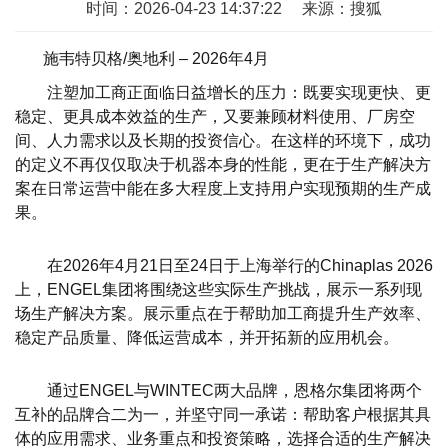
时间：2026-04-23 14:37:22
来源：搜狐
施韦特贝格/奥地利 – 2026年4月
注塑加工商正面临日益增长的压力：既要实现更快、更
稳定、更具成本效益的生产，又要兼顾材料使用、厂房空
间、人力需求以及长期的投资信心。在这样的环境下，成功
的定义不再仅仅取决于机器本身的性能，更在于生产解决方
案在日常运营中能在多大程度上支持用户实现预期的生产成
果。
在2026年4月21日至24日于上海举行的Chinaplas 2026
上，ENGEL集团将围绕这些实际生产挑战，展示一系列现
场生产解决方案。展示重点在于帮助加工商提升生产效率、
稳定产品质量、降低运营成本，并开拓新的应用机会。
通过ENGEL与WINTEC两大品牌，恩格尔集团将两个
互补的品牌合二为一，并坚守同一承诺：帮助客户根据其具
体的应用需求、业务重点和投资策略，选择合适的生产解决