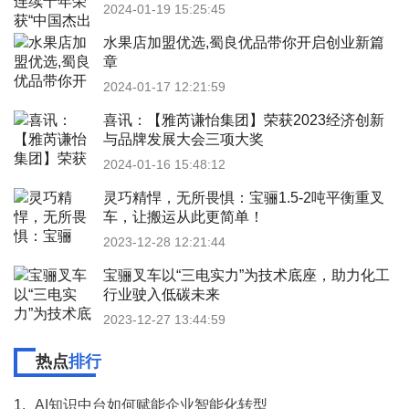
2024-01-19 15:25:45
水果店加盟优选,蜀良优品带你开启创业新篇
章
2024-01-17 12:21:59
喜讯：【雅芮谦怡集团】荣获2023经济创新
与品牌发展大会三项大奖
2024-01-16 15:48:12
灵巧精悍，无所畏惧：宝骊1.5-2吨平衡重叉
车，让搬运从此更简单！
2023-12-28 12:21:44
宝骊叉车以“三电实力”为技术底座，助力化工
行业驶入低碳未来
2023-12-27 13:44:59
热点
排行
1.
AI知识中台如何赋能企业智能化转型