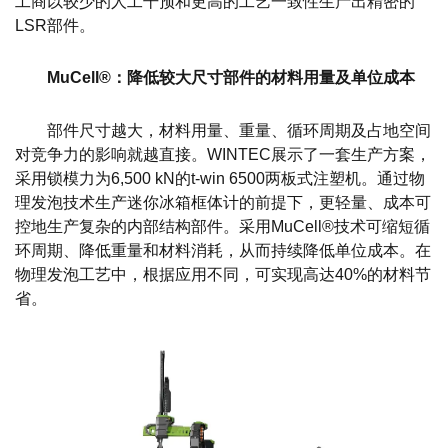
工商以较少的人工干预和更高的工艺一致性生产出精密的
LSR部件。
MuCell®：降低较大尺寸部件的材料用量及单位成本
部件尺寸越大，材料用量、重量、循环周期及占地空间
对竞争力的影响就越直接。WINTEC展示了一套生产方案，
采用锁模力为6,500 kN的t-win 6500两板式注塑机。通过物
理发泡技术生产迷你冰箱框体计的前提下，更轻量、成本可
控地生产复杂的内部结构部件。采用MuCell®技术可缩短循
环周期、降低重量和材料消耗，从而持续降低单位成本。在
物理发泡工艺中，根据应用不同，可实现高达40%的材料节
省。