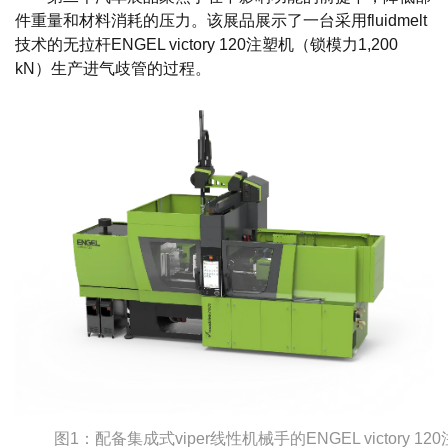
件重量和材料消耗的压力。该展品展示了一台采用fluidmelt
技术的无拉杆ENGEL victory 120注塑机（锁模力1,200
kN）生产进气歧管的过程。
图1：配备集成式viper线性机械手的ENGEL victory 1