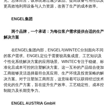
充。总体而言，该系统通过减少废品、提高设备可用性以及
更高效地利用设备与人力资源，改善了生产的成本效率。
ENGEL集团
两个品牌，一个承诺：为每位客户需求提供合适的生产
解决方案
在ENGEL集团内部，ENGEL与WINTEC分别面向不同
的客户需求。ENGEL定位于需要较高集成度、工艺知识及
个性化系统解决方案的应用场景。WINTEC专注于稳健、标
准化且成本可控的注塑解决方案。这一互补的产品组合使加
工商能够灵活选择最符合其应用、生产环境及投资策略的解
决方案。对于注塑加工商而言，这意味着可以获得经过技术
优化的生产方案，旨在提升生产效率、工艺稳定性、成本控
制能力及长期竞争力。
ENGEL AUSTRIA GmbH