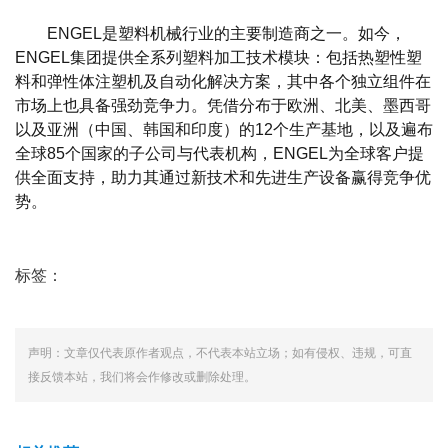
ENGEL是塑料机械行业的主要制造商之一。如今，
ENGEL集团提供全系列塑料加工技术模块：包括热塑性塑
料和弹性体注塑机及自动化解决方案，其中各个独立组件在
市场上也具备强劲竞争力。凭借分布于欧洲、北美、墨西哥
以及亚洲（中国、韩国和印度）的12个生产基地，以及遍布
全球85个国家的子公司与代表机构，ENGEL为全球客户提
供全面支持，助力其通过新技术和先进生产设备赢得竞争优
势。
标签：
声明：文章仅代表原作者观点，不代表本站立场；如有侵权、违规，可直
接反馈本站，我们将会作修改或删除处理。