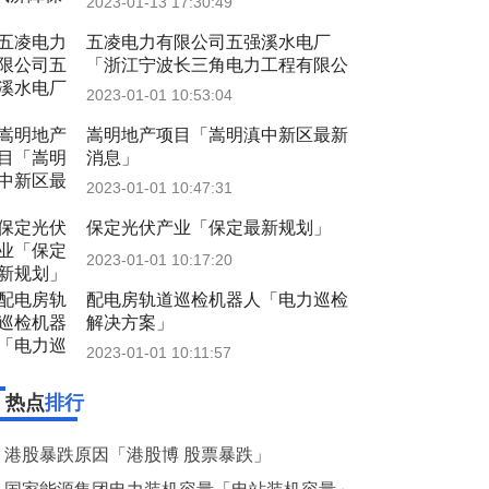
2023-01-13 17:30:49
五凌电力有限公司五强溪水电厂
「浙江宁波长三角电力工程有限公
司」
2023-01-01 10:53:04
嵩明地产项目「嵩明滇中新区最新
消息」
2023-01-01 10:47:31
保定光伏产业「保定最新规划」
2023-01-01 10:17:20
配电房轨道巡检机器人「电力巡检
解决方案」
2023-01-01 10:11:57
热点
排行
港股暴跌原因「港股博 股票暴跌」