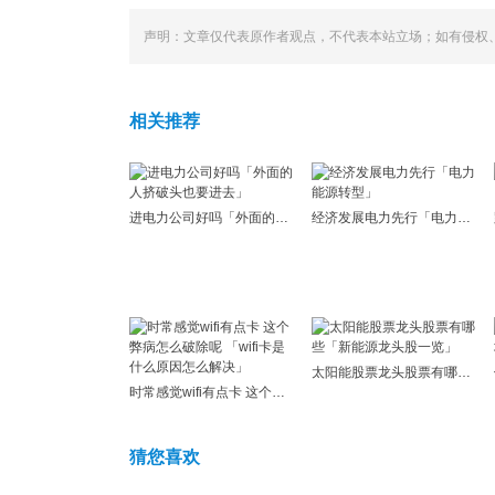
声明：文章仅代表原作者观点，不代表本站立场；如有侵权
相关推荐
进电力公司好吗「外面的人挤破头也要进去」
经济发展电力先行「电力能源转型」
太阳能股票龙头股票有哪些「新能源龙头股一览」
时常感觉wifi有点卡 这个弊病怎么破除呢 「wifi卡是什么原因怎么解决」
猜您喜欢