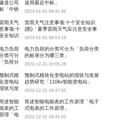
道局最近中标」
2023-01-01 09:41:40
雷雨天气注意事项:十个安全知识
(图)「夏季雷雨天气应注意安全事
项」
2023-01-01 08:53:19
电力负荷的分类可分为「负荷分类
的标准分为哪三类」
2022-12-31 19:05:28
预制式模块化变电站的现状与发展
趋势研究「110kv智能变电站」
2022-12-31 18:47:03
简述智能电能表的工作原理「电子
式电表的工作原理」
2022-12-31 18:41:02