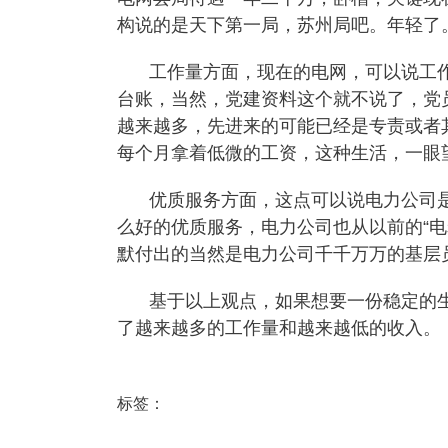
构说的是天下第一局，苏州局吧。年轻了
工作量方面，现在的电网，可以说工
台账，当然，党建资料这个就不说了，党
越来越多，先进来的可能已经是专责或者
每个月拿着低微的工资，这种生活，一眼望
优质服务方面，这点可以说电力公司
么好的优质服务，电力公司也从以前的“电
默付出的当然是电力公司千千万万的基层员
基于以上观点，如果想要一份稳定的
了越来越多的工作量和越来越低的收入。
标签：