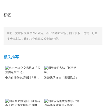
标签：
声明：文章仅代表原作者观点，不代表本站立场；如有侵权、违规，可直
接反馈本站，我们将会作修改或删除处理。
相关推荐
电力市场化交易培训「玉溪供电局招聘」
测绝缘的方法「摇测绝缘」