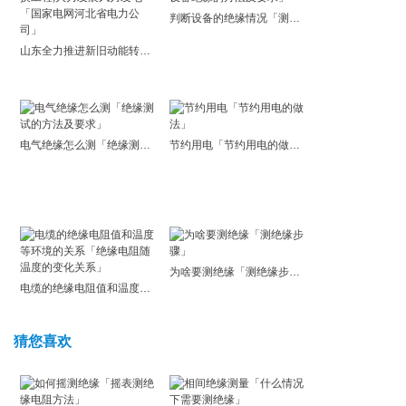
判断设备的绝缘情况「测设备绝缘的方法及要求」
山东全力推进新旧动能转换工程,大力发展风力发电「国家电网河北省电力公司」
电气绝缘怎么测「绝缘测试的方法及要求」
节约用电「节约用电的做法」
为啥要测绝缘「测绝缘步骤」
电缆的绝缘电阻值和温度等环境的关系「绝缘电阻随温度的变化关系」
猜您喜欢