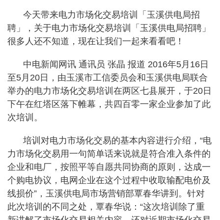
今天带来电力市场化交易培训「玉溪供电局招
聘」，关于电力市场化交易培训「玉溪供电局招聘」
很多人还不知道，现在让我们一起来看看吧！
中电新闻网讯 通讯员 张晶 报道 2016年5月16日
至5月20日，由玉溪市工信委员会和玉溪供电局联合
举办的电力市场化交易培训在两区七县展开，于20日
下午在红塔区落下帷幕，共四百零一家企业参加了此
次培训。
培训对电力市场化交易的基本内容进行介绍，“电
力市场化交易用一句简单话来说就是符合准入条件的
企业和电厂，按照平等自愿共同协商的原则，达成一
个购电协议，电网企业在这个过程中收取输配电价及
线损价”，玉溪供电局市场营销部覃春华讲到。针对
此次培训的不同之处，覃春华说：“这次培训除了重