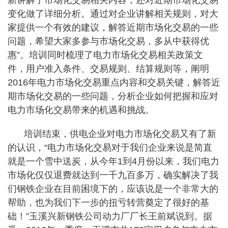
新讲解了市场化交易相关内容，还对近期市场化交易
变化做了详细分析。通过对企业讲解相关规则，对大
家提供一个有效的建议，解答近期市场化交易的一些
问题，希望大家多参与市场化交易，多从中获得优
惠”。培训同时梳理了电力市场化交易相关政策文
件，用户准入条件、交易规则、结算规则等，阐明
2016年电力市场化交易重点内容和交易关键，解答近
期市场化交易的一些问题，分析企业如何把握和应对
电力市场化交易带来的机遇和挑战。
培训结束，供电企业对电力市场化交易又有了新
的认识，“电力市场化交易对于我们企业来说是简直
就是一个雪中送炭，从今年1到4月份以来，我们电力
市场化仅仅退费就达到一千九百多万，确实解决了我
们钢铁企业在目前困境下的，应该说是一个非常大的
帮助，也为我们下一步的扭亏转营奠定了很好的基
础！”玉溪兴新钢铁公司动力厂厂长王前斌说到。据