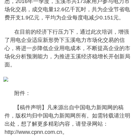
悉，2016年一季度，玉溪市共173家用户参与电力市
场化交易，成交电量12.6亿千瓦时，共为企业节省电
费开支1.9亿元，平均为企业每度电减少0.151元。
在目前的经济下行压力下，通过此次培训，增强
了用电企业适应新形势下玉溪电力市场化交易的信
心，将进一步降低企业用电成本，不断提高企业的市
场化分析预测能力，为推进玉溪经济稳增长开创新局
面。
附件：
【稿件声明】凡来源出自中国电力新闻网的稿
件，版权均归中国电力新闻网所有。如需转载请注明
出处，想了解更多精彩内容，请登录网站：
http://www.cpnn.com.cn。