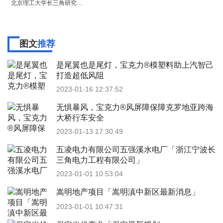
北京理工大学长三角研究院(嘉兴)「嘉兴北京理工大学选址」
图文
推荐
是尾翼也是尾灯，宝克力®模塑料助上汽智己
打造超低风阻
2023-01-16 12:37:52
无惧暴风，宝克力®风屏障保障克罗地亚跨海
大桥行车安全
2023-01-13 17:30:49
五凌电力有限公司五强溪水电厂「浙江宁波长
三角电力工程有限公司」
2023-01-01 10:53:04
嵩明地产项目「嵩明滇中新区最新消息」
2023-01-01 10:47:31