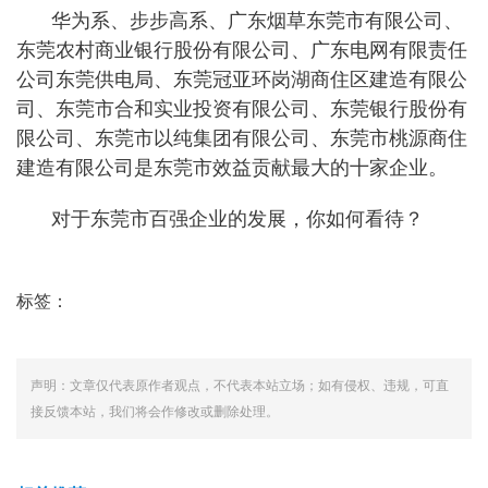
华为系、步步高系、广东烟草东莞市有限公司、
东莞农村商业银行股份有限公司、广东电网有限责任
公司东莞供电局、东莞冠亚环岗湖商住区建造有限公
司、东莞市合和实业投资有限公司、东莞银行股份有
限公司、东莞市以纯集团有限公司、东莞市桃源商住
建造有限公司是东莞市效益贡献最大的十家企业。
对于东莞市百强企业的发展，你如何看待？
标签：
声明：文章仅代表原作者观点，不代表本站立场；如有侵权、违规，可直
接反馈本站，我们将会作修改或删除处理。