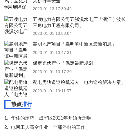
大桥行车安全
2023-01-13 17:30:49
五凌电力有限公司五强溪水电厂「浙江宁波长
三角电力工程有限公司」
2023-01-01 10:53:04
嵩明地产项目「嵩明滇中新区最新消息」
2023-01-01 10:47:31
保定光伏产业「保定最新规划」
2023-01-01 10:17:20
配电房轨道巡检机器人「电力巡检解决方案」
2023-01-01 10:11:57
热点
排行
1.
华住的床垫「成华区2021年开始拆迁啦」
2.
电网工人高空作业「全部停电的工作」