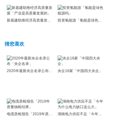
新基建助推经济高质量发展「产业是高质量发展的」
投资氢能源「氢能是绿色能源吗」
猜您喜欢
2020年最新央企名录公布「央企名录」
央企16家「中国四大央企」
电缆质检报告「2019年质量抽检结果」
湖南电力供应不足「今年为什么电力缺口这么大」