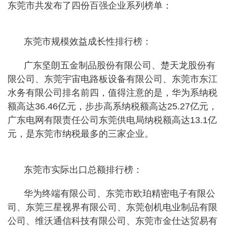
东莞市共发布了四份百强企业系列榜单：
东莞市规模效益成长性排行榜：
广东坚朗五金制品股份有限公司、楚天龙股份有
限公司、东莞宇宙电路板设备有限公司、东莞市东江
水务有限公司排名前四，值得注意的是，华为系纳税
额高达36.46亿元，步步高系纳税额高达25.27亿元，
广东电网有限责任公司东莞供电局纳税额高达13.1亿
元，是东莞市纳税最多的三家企业。
东莞市实际出口总额排行榜：
华为终端有限公司、东莞市欧珀精密电子有限公
司、东莞三星视界有限公司、东莞创机电业制品有限
公司、维沃通信科技有限公司、东莞市金仕达贸易有