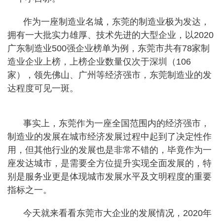
作为一座制造业名城，东莞的制造业极为发达，
拥有一大批实力雄厚、技术先进的大型企业，以2020
广东制造业500强企业榜单为例，东莞市共有78家制
造业企业上榜，上榜企业数量仅次于深圳（106
家），领先佛山、广州等经济强市，东莞制造业的发
达程度可见一斑。
事实上，东莞作为一座全国范围内的经济强市，
制造业的发展在城市经济发展过程中起到了决定性作
用，但其他行业的发展也是非常不错的，毕竟作为一
座发达城市，是需要全方位提升实现全面发展的，特
别是服务业更是体现城市发展水平及文明程度的重要
指标之一。
今天就来看看东莞市大企业的发展情况，2020年