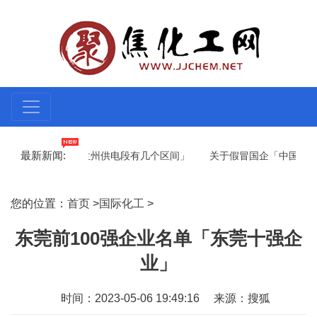
最新新闻:
州第一批人才「兰州供电段有几个区间」
关于假冒国企「中国三大亏
都西500千伏变电站项目「智慧变电站建设」
您的位置：
首页
>
国际化工
>
东莞前100强企业名单「东莞十强企
业」
时间：2023-05-06 19:49:16
来源：搜狐