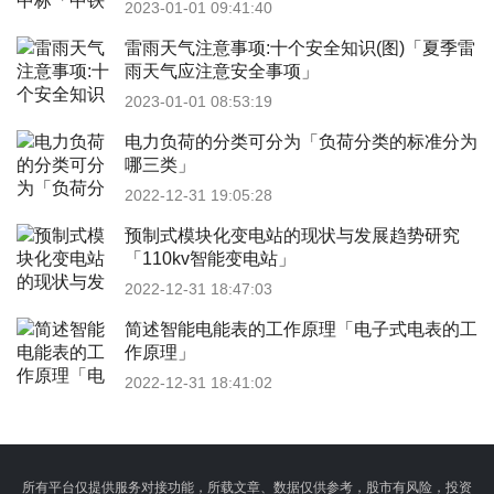
2023-01-01 09:41:40
雷雨天气注意事项:十个安全知识(图)「夏季雷
雨天气应注意安全事项」
2023-01-01 08:53:19
电力负荷的分类可分为「负荷分类的标准分为
哪三类」
2022-12-31 19:05:28
预制式模块化变电站的现状与发展趋势研究
「110kv智能变电站」
2022-12-31 18:47:03
简述智能电能表的工作原理「电子式电表的工
作原理」
2022-12-31 18:41:02
所有平台仅提供服务对接功能，所载文章、数据仅供参考，股市有风险，投资