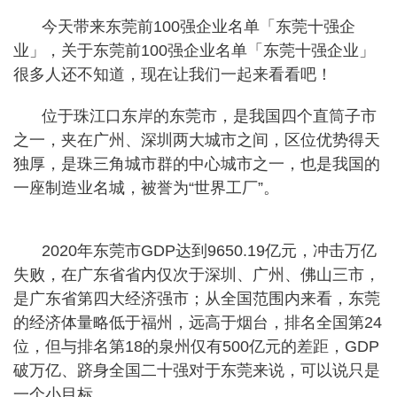
今天带来东莞前100强企业名单「东莞十强企
业」，关于东莞前100强企业名单「东莞十强企业」
很多人还不知道，现在让我们一起来看看吧！
位于珠江口东岸的东莞市，是我国四个直筒子市
之一，夹在广州、深圳两大城市之间，区位优势得天
独厚，是珠三角城市群的中心城市之一，也是我国的
一座制造业名城，被誉为“世界工厂”。
2020年东莞市GDP达到9650.19亿元，冲击万亿
失败，在广东省省内仅次于深圳、广州、佛山三市，
是广东省第四大经济强市；从全国范围内来看，东莞
的经济体量略低于福州，远高于烟台，排名全国第24
位，但与排名第18的泉州仅有500亿元的差距，GDP
破万亿、跻身全国二十强对于东莞来说，可以说只是
一个小目标。