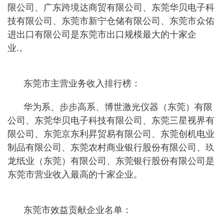
限公司、广东跨境达商贸有限公司、东莞华贝电子科
技有限公司、东莞市新宁仓储有限公司、东莞市众佑
进出口有限公司是东莞市出口规模最大的十家企
业.。
东莞市主营业务收入排行榜：
华为系、步步高系、博世激光仪器（东莞）有限
公司、东莞华贝电子科技有限公司、东莞三星视界有
限公司、东莞京东利昇贸易有限公司、东莞创机电业
制品有限公司、东莞农村商业银行股份有限公司、玖
龙纸业（东莞）有限公司、东莞银行股份有限公司是
东莞市营业收入最高的十家企业。
东莞市效益贡献企业名单：