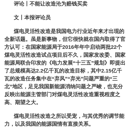
评论丨不能让改造沦为赔钱买卖
文丨本报评论员
煤电灵活性改造是我国电力行业近年来才出现的
全新话题。虽是新事物，但它很快就在国内取得了官
方认可：在国家能源局于2016年年中启动两批22个
煤电灵活性改造试点项目后不久，国家发改委、国家
能源局联合印发的《电力发展“十三五”规划》即提出
了总规模高达2.2亿千瓦的改造目标，其中2.15亿千
瓦的改造任务集中在“弃风”“弃光”问题严重的“三
北”地区，足见我国新能源消纳问题之严峻，也充分
反映出能源主管部门对煤电灵活性改造重视程度之
高、期望之大。
煤电灵活性改造之所以受宠，与其优秀的调节能
力，以及我国的能源国情有直接关系。