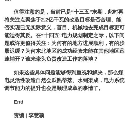
值得注意的是，当前已是“十三五”末期，此时再
将关注点聚焦于2.2亿千瓦的改造目标是否合理、能
否实现已无实际意义，盲目、机械地去完成目标更可
能适得其反。在“十四五”电力规划制定之际，以下问
题或许更值得关注：为何有的地方进展顺利，有的步
履迟缓？为何东北地区的成功经验未能在其他地区迅
速铺开？谁来牵头负责改造工作的落地？
如果这些具体问题能够得到重视和解决，那么煤
电灵活性改造自然会瓜熟蒂落、水到渠成，电力系统
调节能力的提升也会是顺理成章的事情了。
End
责编 | 李慧颖