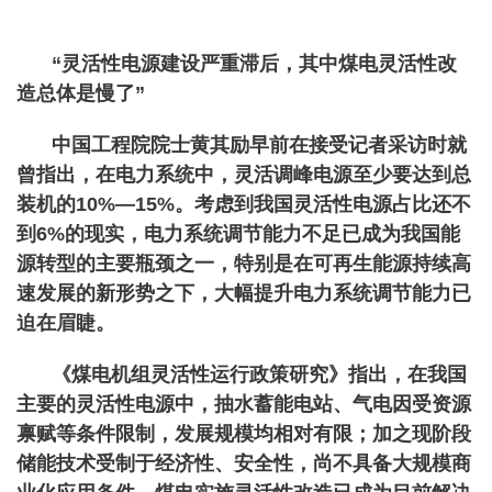
“灵活性电源建设严重滞后，其中煤电灵活性改
造总体是慢了”
中国工程院院士黄其励早前在接受记者采访时就
曾指出，在电力系统中，灵活调峰电源至少要达到总
装机的10%—15%。考虑到我国灵活性电源占比还不
到6%的现实，电力系统调节能力不足已成为我国能
源转型的主要瓶颈之一，特别是在可再生能源持续高
速发展的新形势之下，大幅提升电力系统调节能力已
迫在眉睫。
《煤电机组灵活性运行政策研究》指出，在我国
主要的灵活性电源中，抽水蓄能电站、气电因受资源
禀赋等条件限制，发展规模均相对有限；加之现阶段
储能技术受制于经济性、安全性，尚不具备大规模商