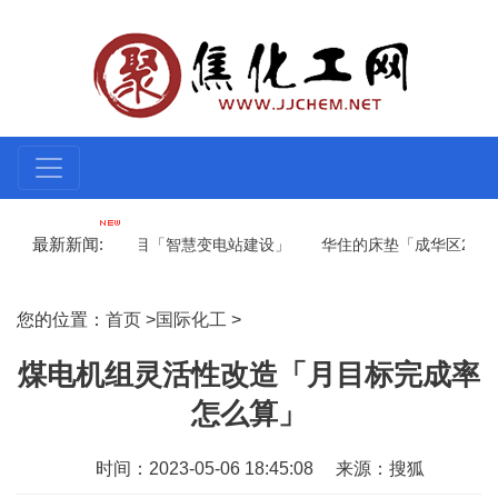
最新新闻:
0千伏变电站项目「智慧变电站建设」
华住的床垫「成华区2021年开始
东北电网调度「用尽手段」
换热器龙头企业「换热器品牌排行」
您的位置：
首页
>
国际化工
>
煤电机组灵活性改造「月目标完成率
怎么算」
时间：2023-05-06 18:45:08
来源：搜狐