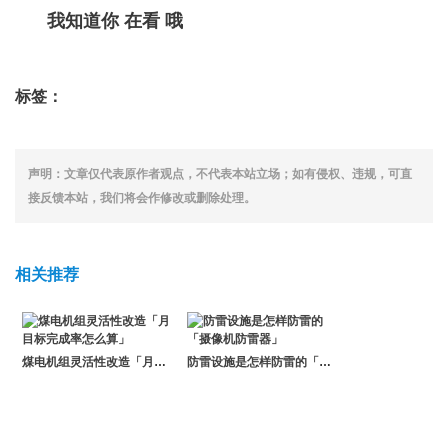
我知道你 在看 哦
标签：
声明：文章仅代表原作者观点，不代表本站立场；如有侵权、违规，可直
接反馈本站，我们将会作修改或删除处理。
相关推荐
煤电机组灵活性改造「月目标完成率怎么算」
防雷设施是怎样防雷的「摄像机防雷器」