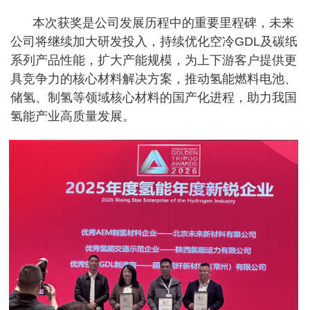
本次获奖是公司发展历程中的重要里程碑，未来
公司将继续加大研发投入，持续优化空冷GDL及碳纸
系列产品性能，扩大产能规模，为上下游客户提供更
具竞争力的核心材料解决方案，推动氢能燃料电池、
储氢、制氢等领域核心材料的国产化进程，助力我国
氢能产业高质量发展。