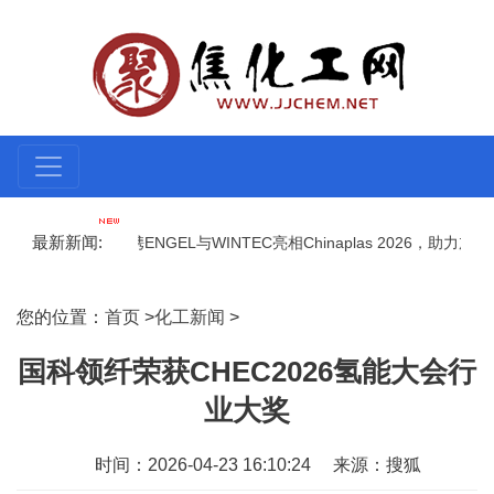
最新新闻:
ENGEL集团携ENGEL与WINTEC亮相Chinaplas 2026，助力
，筑造产业新地标 —— 益膳达旧厂改造项目设计
武汉金属氟碳漆供
您的位置：
首页
>
化工新闻
>
国科领纤荣获CHEC2026氢能大会行
业大奖
时间：2026-04-23 16:10:24
来源：搜狐