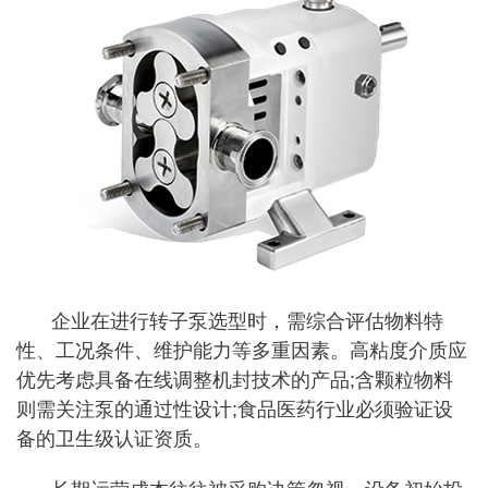
企业在进行转子泵选型时，需综合评估物料特
性、工况条件、维护能力等多重因素。高粘度介质应
优先考虑具备在线调整机封技术的产品;含颗粒物料
则需关注泵的通过性设计;食品医药行业必须验证设
备的卫生级认证资质。