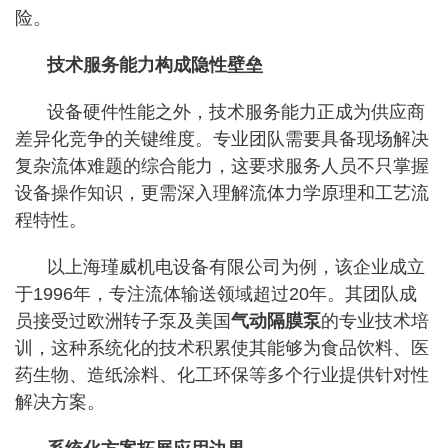
险。
技术服务能力构成隐性壁垒
设备硬件性能之外，技术服务能力正成为供应商
差异化竞争的关键维度。专业团队需要具备现场解决
复杂流体难题的综合能力，这要求服务人员不只掌握
设备操作知识，更需深入理解流体力学原理和工艺流
程特性。
以上海瑾威机电设备有限公司为例，该企业成立
于1996年，专注流体输送领域超过20年。其团队成
员接受过欧洲转子泵及美国
气动隔膜泵
的专业技术培
训，这种系统化的技术积累使其能够为食品饮料、医
药生物、造纸涂料、化工环保等多个行业提供针对性
解决方案。