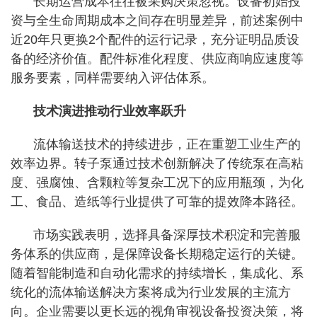
长期运营成本往往被采购决策忽视。设备初始投
资与全生命周期成本之间存在明显差异，前述案例中
近20年只更换2个配件的运行记录，充分证明品质设
备的经济价值。配件标准化程度、供应商响应速度等
服务要素，同样需要纳入评估体系。
技术演进推动行业效率跃升
流体输送技术的持续进步，正在重塑工业生产的
效率边界。转子泵通过技术创新解决了传统泵在高粘
度、强腐蚀、含颗粒等复杂工况下的应用瓶颈，为化
工、食品、造纸等行业提供了可靠的提效降本路径。
市场实践表明，选择具备深厚技术积淀和完善服
务体系的供应商，是保障设备长期稳定运行的关键。
随着智能制造和自动化需求的持续增长，集成化、系
统化的流体输送解决方案将成为行业发展的主流方
向。企业需要以更长远的视角审视设备投资决策，将