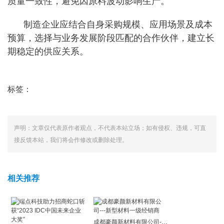
质量一致性，避免因原料波动影响生产。
制造企业应结合自身采购规模、应用场景及成本
预算，选择与业务发展阶段匹配的合作伙伴，建立长
期稳定的供应关系。
标签：
声明：文章仅代表原作者观点，不代表本站立场；如有侵权、违规，可直
接反馈本站，我们将会作修改或删除处理。
相关推荐
成都豪颜新材料有限公司---新型材料一级经销商