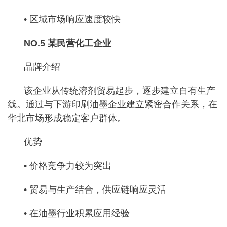
• 区域市场响应速度较快
NO.5 某民营化工企业
品牌介绍
该企业从传统溶剂贸易起步，逐步建立自有生产
线。通过与下游印刷油墨企业建立紧密合作关系，在
华北市场形成稳定客户群体。
优势
• 价格竞争力较为突出
• 贸易与生产结合，供应链响应灵活
• 在油墨行业积累应用经验