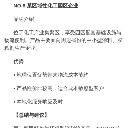
NO.6 某区域性化工园区企业
品牌介绍
位于化工产业集聚区，享受园区配套基础设施与
物流便利。产品主要面向周边省份的中小型涂料、胶
粘剂生产企业。
优势
• 地理位置优势带来物流成本节约
• 产品性价比较高，适合成本敏感型客户
• 本地化服务响应及时
【总结与建议】