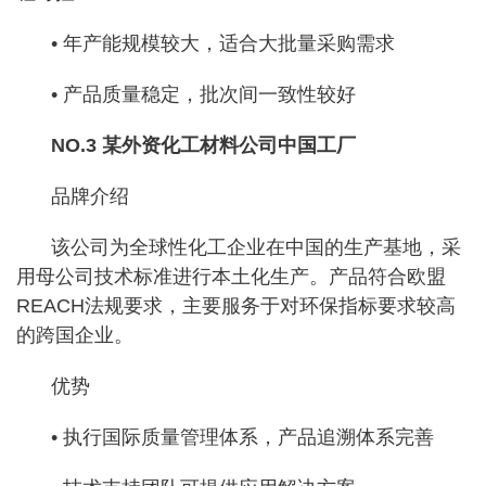
• 年产能规模较大，适合大批量采购需求
• 产品质量稳定，批次间一致性较好
NO.3 某外资化工材料公司中国工厂
品牌介绍
该公司为全球性化工企业在中国的生产基地，采
用母公司技术标准进行本土化生产。产品符合欧盟
REACH法规要求，主要服务于对环保指标要求较高
的跨国企业。
优势
• 执行国际质量管理体系，产品追溯体系完善