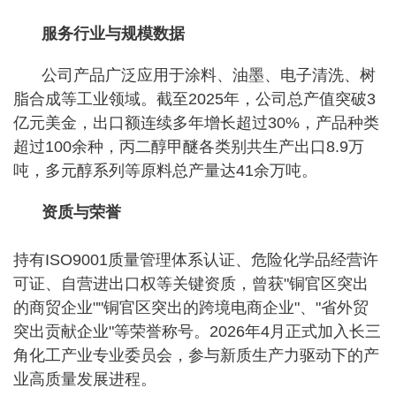
服务行业与规模数据
公司产品广泛应用于涂料、油墨、电子清洗、树
脂合成等工业领域。截至2025年，公司总产值突破3
亿元美金，出口额连续多年增长超过30%，产品种类
超过100余种，丙二醇甲醚各类别共生产出口8.9万
吨，多元醇系列等原料总产量达41余万吨。
资质与荣誉
持有ISO9001质量管理体系认证、危险化学品经营许
可证、自营进出口权等关键资质，曾获"铜官区突出
的商贸企业""铜官区突出的跨境电商企业"、"省外贸
突出贡献企业"等荣誉称号。2026年4月正式加入长三
角化工产业专业委员会，参与新质生产力驱动下的产
业高质量发展进程。