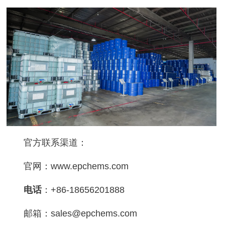
官方联系渠道：
官网：www.epchems.com
电话
：+86-18656201888
邮箱：
sales@epchems.com