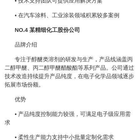
• 技术支持团队可提供应用解决方案
• 在汽车涂料、工业涂装领域积累较多案例
NO.4 某精细化工股份公司
品牌介绍
专注于醇醚类溶剂的研发与生产，产品线涵盖丙
二醇甲醚、丙二醇甲醚醋酸酯等系列产品。公司通过
技术改造持续提升产品纯度，在电子化学品领域逐步
拓展市场份额。
优势
• 产品纯度控制能力较强，可满足电子级应用需
求
• 柔性生产能力支持中小批量定制化需求