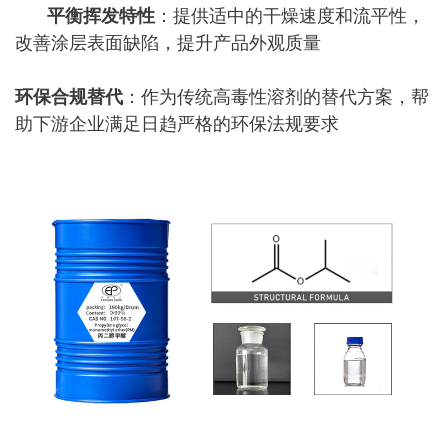
平衡挥发特性
：提供适中的干燥速度和流平性，
改善涂层表面缺陷，提升产品外观质量
环保合规替代
：作为传统高毒性溶剂的替代方案，帮
助下游企业满足日趋严格的环保法规要求