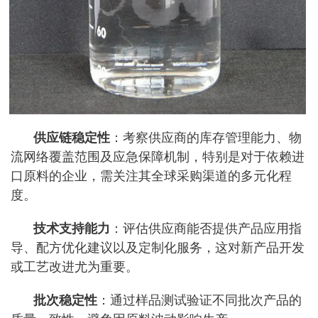
供应链稳定性
：考察供应商的库存管理能力、物
流网络覆盖范围及应急保障机制，特别是对于依赖进
口原料的企业，需关注其全球采购渠道的多元化程
度。
技术支持能力
：评估供应商能否提供产品应用指
导、配方优化建议以及定制化服务，这对新产品开发
或工艺改进尤为重要。
批次稳定性
：通过样品测试验证不同批次产品的