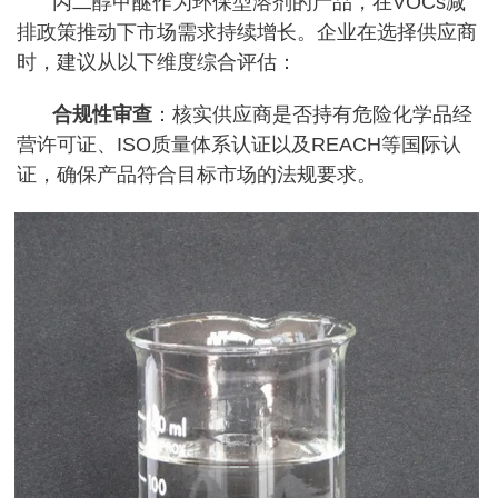
丙二醇甲醚作为环保型溶剂的产品，在VOCs减
排政策推动下市场需求持续增长。企业在选择供应商
时，建议从以下维度综合评估：
合规性审查
：核实供应商是否持有危险化学品经
营许可证、ISO质量体系认证以及REACH等国际认
证，确保产品符合目标市场的法规要求。